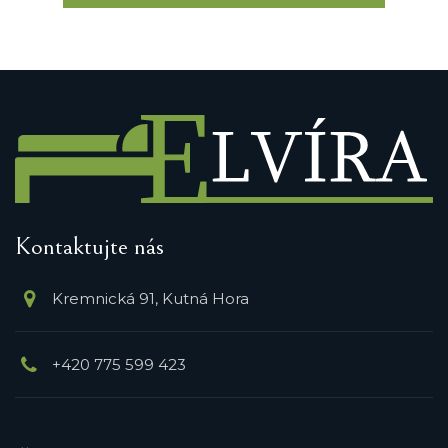
Kontaktujte nás
Kremnická 91, Kutná Hora
+420 775 599 423